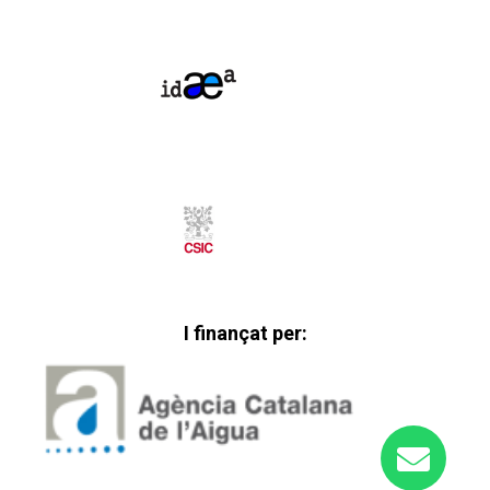
I finançat per: