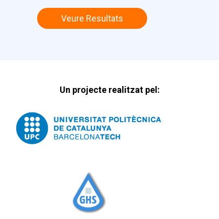
Veure Resultats
Un projecte realitzat pel: