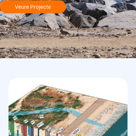
Veure Projecte