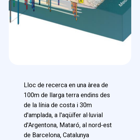
Lloc de recerca en una àrea de
100m de llarga terra endins des
de la línia de costa i 30m
d'amplada, a l'aqüífer al·luvial
d'Argentona, Mataró, al nord-est
de Barcelona, Catalunya